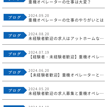
重機オペレーターの仕事は大変？
2024.09.20
重機オペレーターの仕事のやりがいとは
2024.08.20
未経験者歓迎の求人はアットホームな職場が多い？
2024.07.19
【経験者・未経験者歓迎】重機オペレーター募集
2024.06.20
【未経験者歓迎】重機オペレーターとしての成長チャンス
2024.05.20
未経験者歓迎の求人募集と重機オペレーターとしてのやりがい
2024.04.19