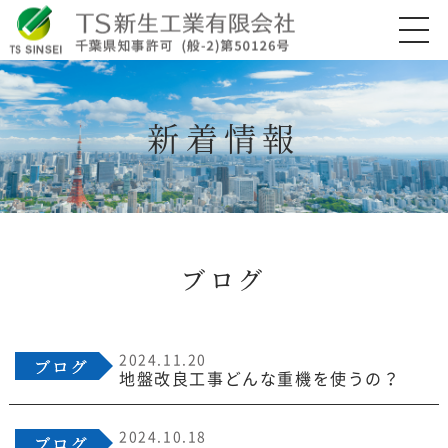
新着情報
ブログ
2024.11.20
地盤改良工事どんな重機を使うの？
2024.10.18