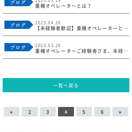
重機オペレーターとは？
2023.04.20
【未経験者歓迎】重機オペレーターとして活躍しませんか。
2023.03.20
重機オペレーターご経験者さま、未経験者さま歓迎！
一覧へ戻る
«
2
3
4
5
6
»