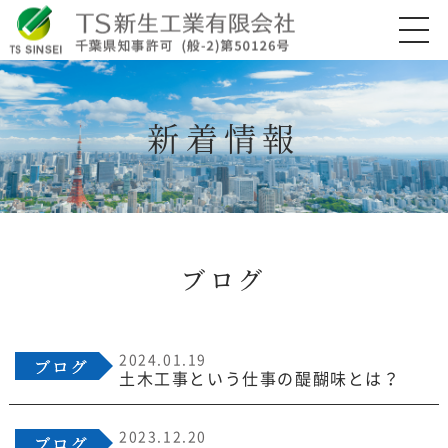
新着情報
ブログ
2024.01.19
土木工事という仕事の醍醐味とは？
2023.12.20