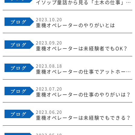
イソップ童話から見る「土木の仕事」というもの
2023.10.20
重機オペレーターのやりがいとは
2023.09.20
重機オペレーターは未経験者でもOK？
2023.08.18
重機オペレーターの仕事でアットホームな会社を見つけるポイントは？
2023.07.20
重機オペレーターの仕事のやりがいは？
2023.06.20
重機オペレーターは未経験でもできる？
2023.05.19