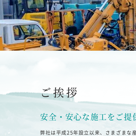
ご挨拶
安全・安心な施工をご提
弊社は平成25年設立以来、さまざまな