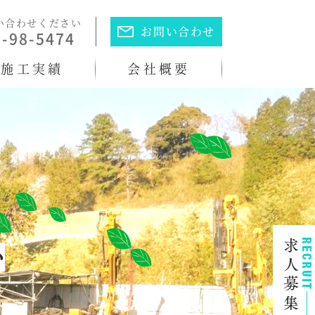
い合わせください
お問い合わせ
6-98-5474
施工実績
会社概要