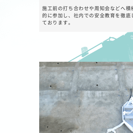
施工前の打ち合わせや周知会などへ積
的に参加し、社内での安全教育を徹底
ております。