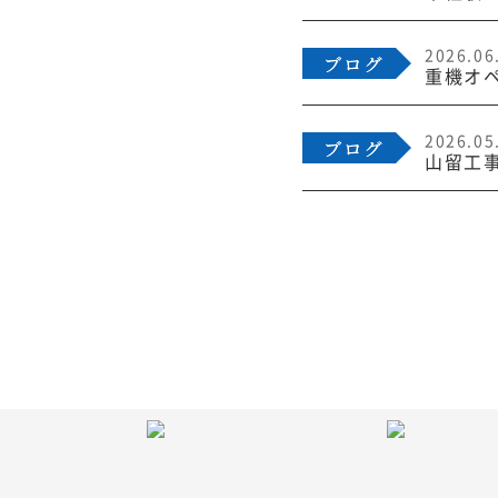
2026.06
重機オ
2026.05
山留工