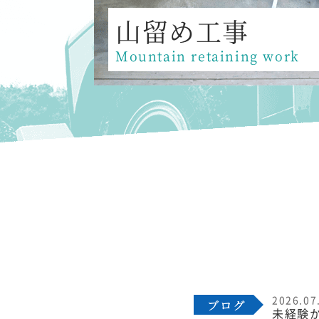
山留め工事
Mountain retaining work
2026.07
未経験