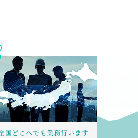
全国どこへでも業務行います