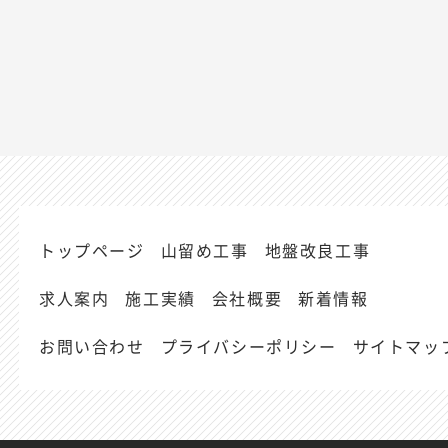
トップページ
山留め工事
地盤改良工事
求人案内
施工実績
会社概要
新着情報
お問い合わせ
プライバシーポリシー
サイトマッ