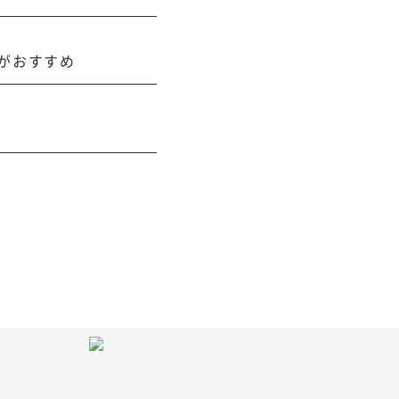
がおすすめ