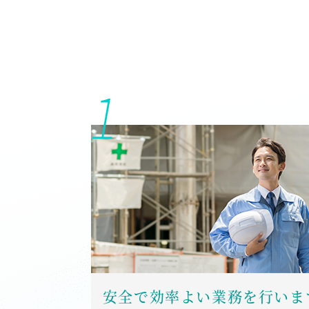
安全で効率よい業務を行いま