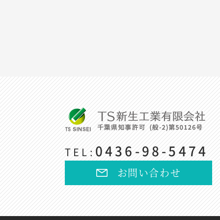
0436-98-5474
TEL:
お問い合わせ