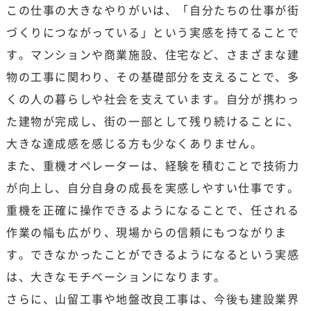
この仕事の大きなやりがいは、「自分たちの仕事が街
づくりにつながっている」という実感を持てることで
す。マンションや商業施設、住宅など、さまざまな建
物の工事に関わり、その基礎部分を支えることで、多
くの人の暮らしや社会を支えています。自分が携わっ
た建物が完成し、街の一部として残り続けることに、
大きな達成感を感じる方も少なくありません。
また、重機オペレーターは、経験を積むことで技術力
が向上し、自分自身の成長を実感しやすい仕事です。
重機を正確に操作できるようになることで、任される
作業の幅も広がり、現場からの信頼にもつながりま
す。できなかったことができるようになるという実感
は、大きなモチベーションになります。
さらに、山留工事や地盤改良工事は、今後も建設業界