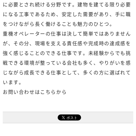
に必要とされ続ける分野です。建物を建てる限り必要
になる工事であるため、安定した需要があり、手に職
をつけながら長く働けることも魅力のひとつ。
重機オペレーターの仕事は決して簡単ではありません
が、その分、現場を支える責任感や完成時の達成感を
強く感じることのできる仕事です。未経験からでも挑
戦できる環境が整っている会社も多く、やりがいを感
じながら成長できる仕事として、多くの方に選ばれて
います。
お問い合わせはこちらから