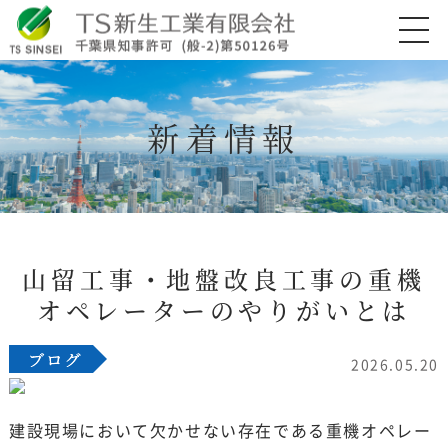
新着情報
山留工事・地盤改良工事の重機
オペレーターのやりがいとは
2026.05.20
建設現場において欠かせない存在である重機オペレー