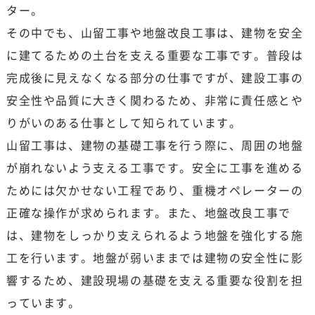
ター。
その中でも、山留工事や地盤改良工事は、建物を安全
に建てるための土台を支える重要な工事です。普段は
完成後に見えなくなる部分の仕事ですが、建設工事の
安全性や品質に大きく関わるため、非常に責任感とや
りがいのある仕事として知られています。
山留工事は、建物の基礎工事を行う際に、周囲の地盤
が崩れないよう支える工事です。安全に工事を進める
ためには欠かせない工程であり、重機オペレーターの
正確な操作が求められます。また、地盤改良工事で
は、建物をしっかり支えられるよう地盤を強化する施
工を行います。地盤が弱いままでは建物の安全性に影
響するため、建設現場の基礎を支える重要な役割を担
っています。