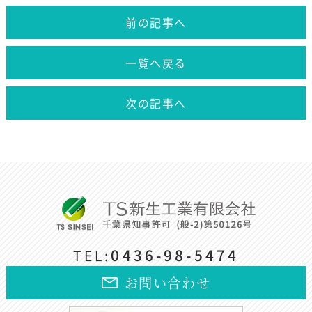
前の記事へ
一覧へ戻る
次の記事へ
0436-98-5474
TEL:
お問い合わせ